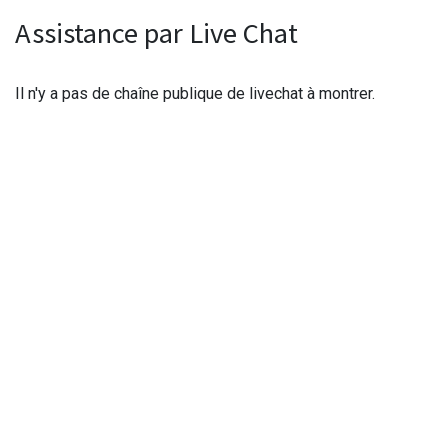
Assistance par Live Chat
Il n'y a pas de chaîne publique de livechat à montrer.