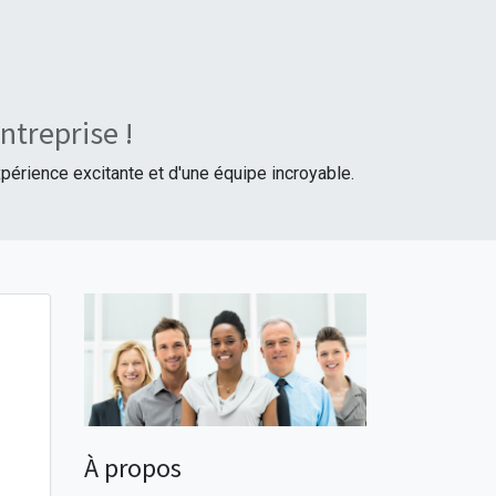
ntreprise !
périence excitante et d'une équipe incroyable.
À propos