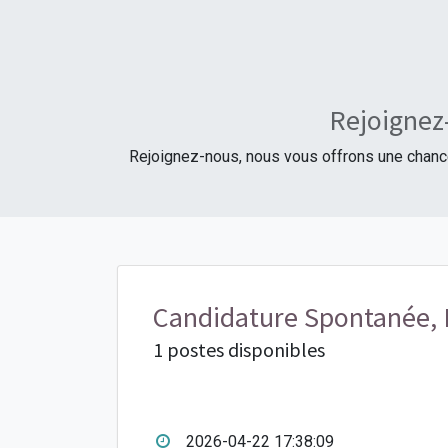
Rejoignez-
Rejoignez-nous, nous vous offrons une chance 
Candidature Spontanée,
1 postes disponibles
2026-04-22 17:38:09