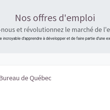
Nos offres d'emploi
nous et révolutionnez le marché de l'e
incroyable d'apprendre à développer et de faire partie d'une ex
 Bureau de Québec