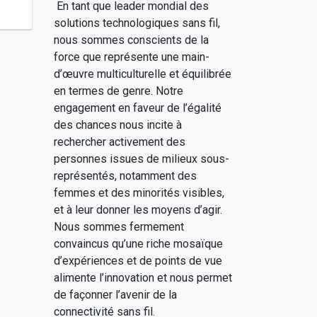
En tant que leader mondial des
solutions technologiques sans fil,
nous sommes conscients de la
force que représente une main-
d’œuvre multiculturelle et équilibrée
en termes de genre. Notre
engagement en faveur de l’égalité
des chances nous incite à
rechercher activement des
personnes issues de milieux sous-
représentés, notamment des
femmes et des minorités visibles,
et à leur donner les moyens d’agir.
Nous sommes fermement
convaincus qu’une riche mosaïque
d’expériences et de points de vue
alimente l’innovation et nous permet
de façonner l’avenir de la
connectivité sans fil.