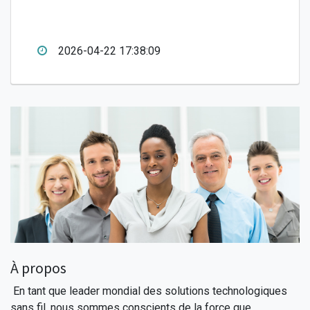
2026-04-22 17:38:09
À propos
En tant que leader mondial des solutions technologiques
sans fil, nous sommes conscients de la force que