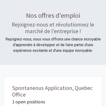
Nos offres d'emploi
Rejoignez-nous et révolutionnez le
marché de l'entreprise !
Rejoignez-nous, nous vous offrons une chance incroyable
d'apprendre à développer et de faire partie d'une
expérience excitante et d'une équipe incroyable.
Spontaneous Application, Quebec
Office
1 open positions